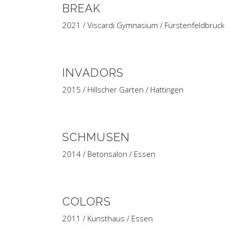
BREAK
2021 / Viscardi Gymnasium / Fürstenfeldbruck
INVADORS
2015 / Hillscher Garten / Hattingen
SCHMUSEN
2014 / Betonsalon / Essen
COLORS
2011 / Kunsthaus / Essen