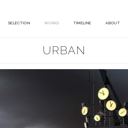
SELECTION
WORKS
TIMELINE
ABOUT
URBAN