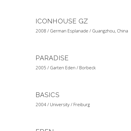
ICONHOUSE GZ
2008 / German Esplanade / Guangzhou, China
PARADISE
2005 / Garten Eden / Borbeck
BASICS
2004 / University / Freiburg