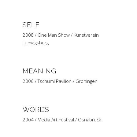
SELF
2008 / One Man Show / Kunstverein
Ludwigsburg
MEANING
2006 / Tschumi Pavilion / Groningen
WORDS
2004 / Media Art Festival / Osnabrück