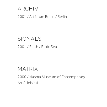
ARCHIV
2001 / Artforum Berlin / Berlin
SIGNALS
2001 / Barth / Baltic Sea
MATRIX
2000 / Kiasma Museum of Contemporary
Art / Helsinki