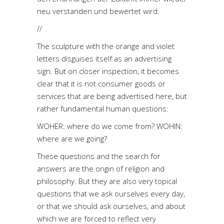
neu verstanden und bewertet wird.
//
The sculpture with the orange and violet
letters disguises itself as an advertising
sign. But on closer inspection, it becomes
clear that it is not consumer goods or
services that are being advertised here, but
rather fundamental human questions:
WOHER: where do we come from? WOHIN:
where are we going?
These questions and the search for
answers are the origin of religion and
philosophy. But they are also very topical
questions that we ask ourselves every day,
or that we should ask ourselves, and about
which we are forced to reflect very