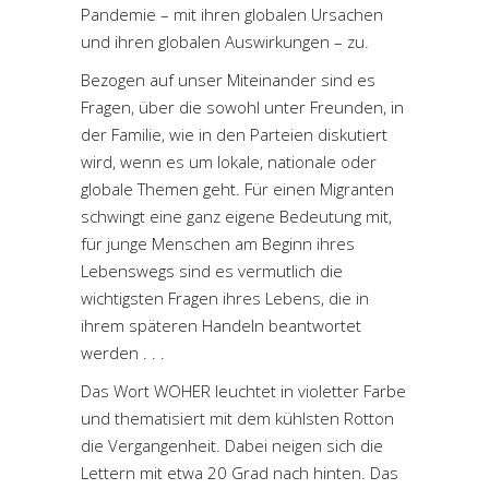
Pandemie – mit ihren globalen Ursachen
und ihren globalen Auswirkungen – zu.
Bezogen auf unser Miteinander sind es
Fragen, über die sowohl unter Freunden, in
der Familie, wie in den Parteien diskutiert
wird, wenn es um lokale, nationale oder
globale Themen geht. Für einen Migranten
schwingt eine ganz eigene Bedeutung mit,
für junge Menschen am Beginn ihres
Lebenswegs sind es vermutlich die
wichtigsten Fragen ihres Lebens, die in
ihrem späteren Handeln beantwortet
werden . . .
Das Wort WOHER leuchtet in violetter Farbe
und thematisiert mit dem kühlsten Rotton
die Vergangenheit. Dabei neigen sich die
Lettern mit etwa 20 Grad nach hinten. Das