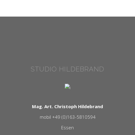
STUDIO HILDEBRAND
Mag. Art. Christoph Hildebrand
mobil +49 (0)163-5810594
Essen