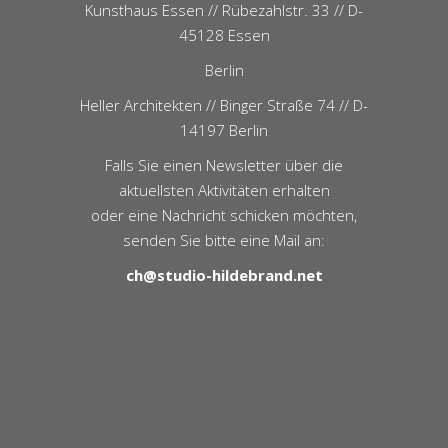
Kunsthaus Essen // Rübezahlstr. 33 // D-
45128 Essen
Berlin
Heller Architekten // Binger Straße 74 // D-
14197 Berlin
Falls Sie einen Newsletter über die
aktuellsten Aktivitäten erhalten
oder eine Nachricht schicken möchten,
senden Sie bitte eine Mail an:
ch@studio-hildebrand.net