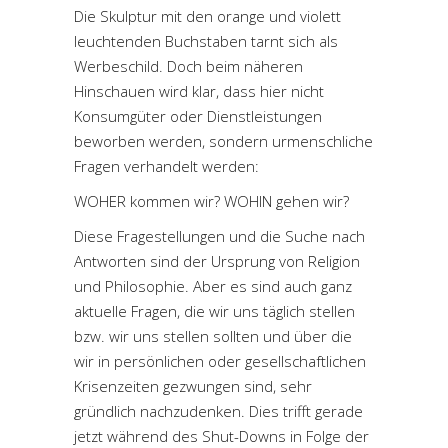
Die Skulptur mit den orange und violett
leuchtenden Buchstaben tarnt sich als
Werbeschild. Doch beim näheren
Hinschauen wird klar, dass hier nicht
Konsumgüter oder Dienstleistungen
beworben werden, sondern urmenschliche
Fragen verhandelt werden:
WOHER kommen wir? WOHIN gehen wir?
Diese Fragestellungen und die Suche nach
Antworten sind der Ursprung von Religion
und Philosophie. Aber es sind auch ganz
aktuelle Fragen, die wir uns täglich stellen
bzw. wir uns stellen sollten und über die
wir in persönlichen oder gesellschaftlichen
Krisenzeiten gezwungen sind, sehr
gründlich nachzudenken. Dies trifft gerade
jetzt während des Shut-Downs in Folge der