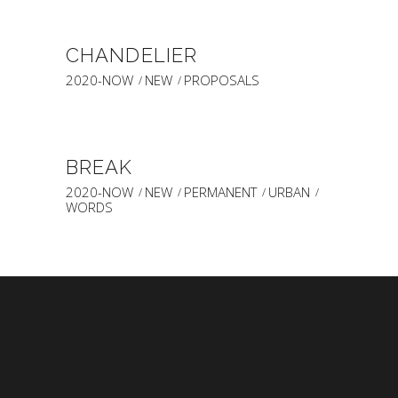
CHANDELIER
2020-NOW
NEW
PROPOSALS
BREAK
2020-NOW
NEW
PERMANENT
URBAN
WORDS