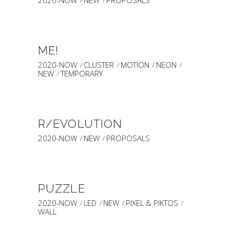
2020-NOW
NEW
PROPOSALS
ME!
2020-NOW
CLUSTER
MOTION
NEON
NEW
TEMPORARY
R/EVOLUTION
2020-NOW
NEW
PROPOSALS
PUZZLE
2020-NOW
LED
NEW
PIXEL & PIKTOS
WALL