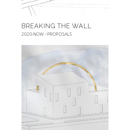
BREAKING THE WALL
2020-NOW
PROPOSALS