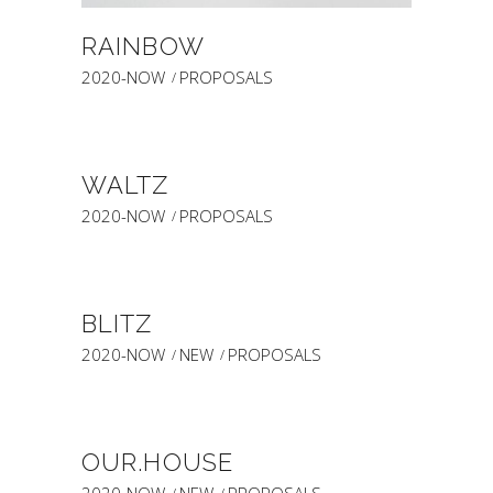
RAINBOW
2020-NOW
PROPOSALS
WALTZ
2020-NOW
PROPOSALS
BLITZ
2020-NOW
NEW
PROPOSALS
OUR.HOUSE