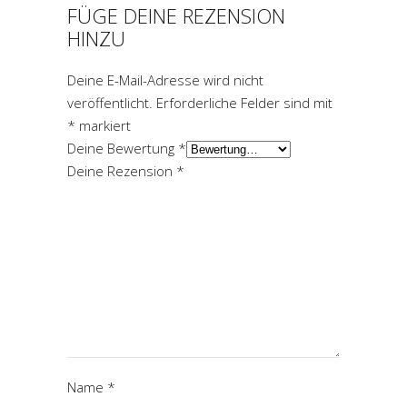
FÜGE DEINE REZENSION
HINZU
Deine E-Mail-Adresse wird nicht
veröffentlicht.
Erforderliche Felder sind mit
*
markiert
Deine Bewertung
*
Deine Rezension
*
Name
*