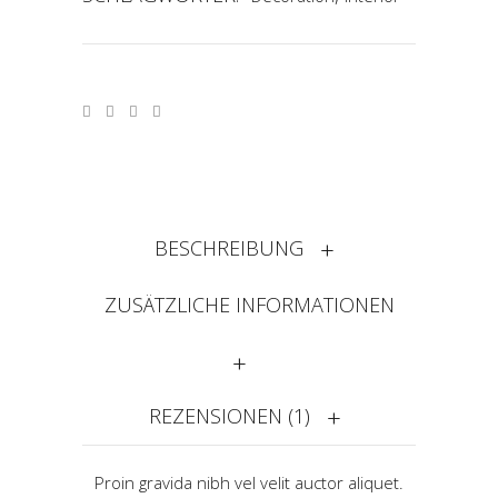
BESCHREIBUNG
ZUSÄTZLICHE INFORMATIONEN
REZENSIONEN (1)
Proin gravida nibh vel velit auctor aliquet.