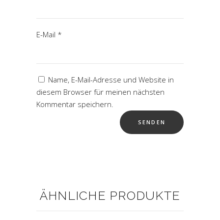
E-Mail
*
Name, E-Mail-Adresse und Website in
diesem Browser für meinen nächsten
Kommentar speichern.
ÄHNLICHE PRODUKTE