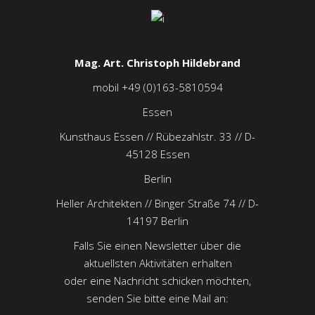
Mag. Art. Christoph Hildebrand
mobil +49 (0)163-5810594
Essen
Kunsthaus Essen // Rübezahlstr. 33 // D-
45128 Essen
Berlin
Heller Architekten // Binger Straße 74 // D-
14197 Berlin
Falls Sie einen Newsletter über die
aktuellsten Aktivitäten erhalten
oder eine Nachricht schicken möchten,
senden Sie bitte eine Mail an: