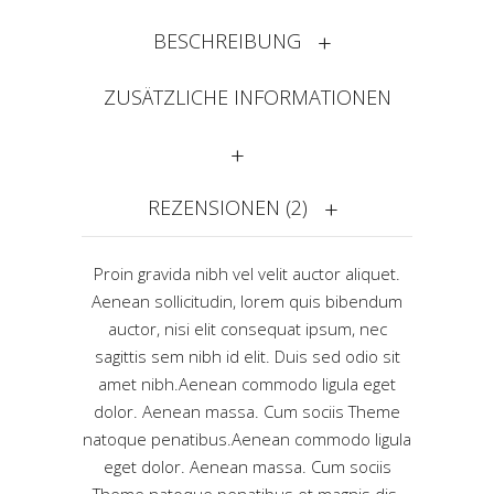
BESCHREIBUNG
ZUSÄTZLICHE INFORMATIONEN
REZENSIONEN (2)
Proin gravida nibh vel velit auctor aliquet.
Aenean sollicitudin, lorem quis bibendum
auctor, nisi elit consequat ipsum, nec
sagittis sem nibh id elit. Duis sed odio sit
amet nibh.Aenean commodo ligula eget
dolor. Aenean massa. Cum sociis Theme
natoque penatibus.Aenean commodo ligula
eget dolor. Aenean massa. Cum sociis