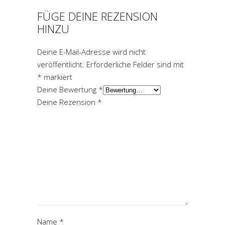
FÜGE DEINE REZENSION
HINZU
Deine E-Mail-Adresse wird nicht
veröffentlicht.
Erforderliche Felder sind mit
*
markiert
Deine Bewertung
*
Deine Rezension
*
Name
*