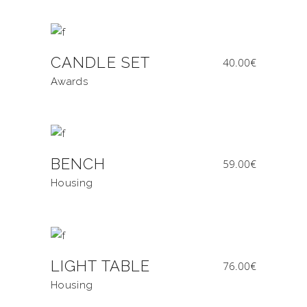
CANDLE SET
40.00
€
Awards
BENCH
59.00
€
Housing
LIGHT TABLE
76.00
€
Housing