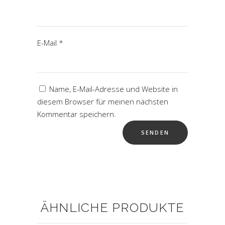
E-Mail
*
Name, E-Mail-Adresse und Website in
diesem Browser für meinen nächsten
Kommentar speichern.
ÄHNLICHE PRODUKTE