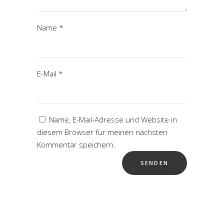
Name
*
E-Mail
*
Name, E-Mail-Adresse und Website in
diesem Browser für meinen nächsten
Kommentar speichern.