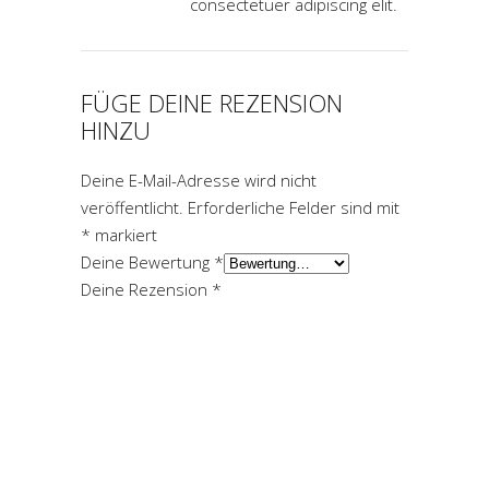
consectetuer adipiscing elit.
FÜGE DEINE REZENSION
HINZU
Deine E-Mail-Adresse wird nicht
veröffentlicht.
Erforderliche Felder sind mit
*
markiert
Deine Bewertung
*
Deine Rezension
*