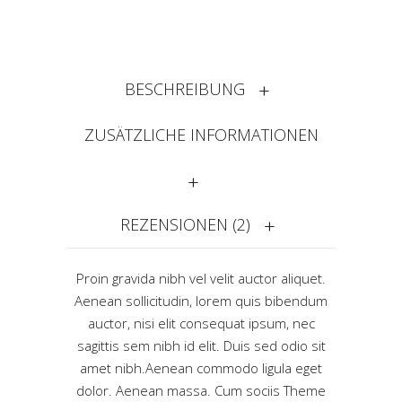
BESCHREIBUNG
ZUSÄTZLICHE INFORMATIONEN
REZENSIONEN (2)
Proin gravida nibh vel velit auctor aliquet.
Aenean sollicitudin, lorem quis bibendum
auctor, nisi elit consequat ipsum, nec
sagittis sem nibh id elit. Duis sed odio sit
amet nibh.Aenean commodo ligula eget
dolor. Aenean massa. Cum sociis Theme