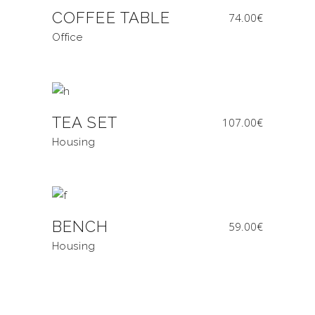
COFFEE TABLE
74.00
€
Office
TEA SET
107.00
€
Housing
BENCH
59.00
€
Housing