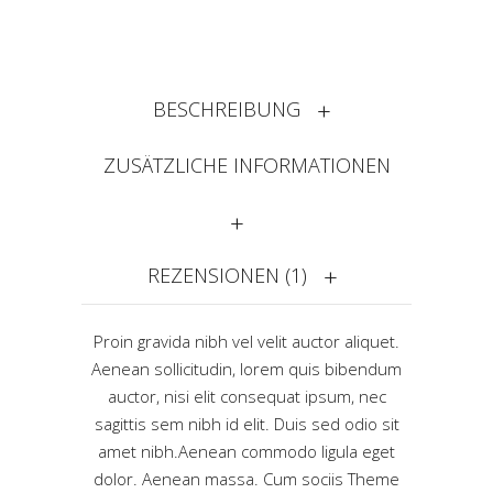
BESCHREIBUNG
ZUSÄTZLICHE INFORMATIONEN
REZENSIONEN (1)
Proin gravida nibh vel velit auctor aliquet.
Aenean sollicitudin, lorem quis bibendum
auctor, nisi elit consequat ipsum, nec
sagittis sem nibh id elit. Duis sed odio sit
amet nibh.Aenean commodo ligula eget
dolor. Aenean massa. Cum sociis Theme