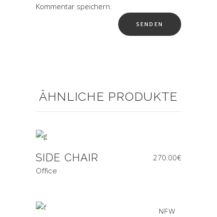
Kommentar speichern.
ÄHNLICHE PRODUKTE
SIDE CHAIR
270.00
€
Office
NEW