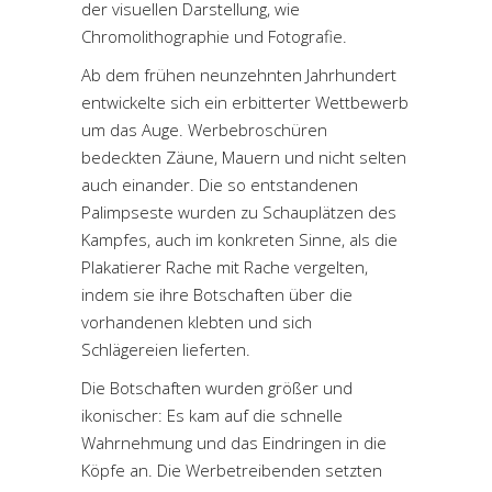
der visuellen Darstellung, wie
Chromolithographie und Fotografie.
Ab dem frühen neunzehnten Jahrhundert
entwickelte sich ein erbitterter Wettbewerb
um das Auge. Werbebroschüren
bedeckten Zäune, Mauern und nicht selten
auch einander. Die so entstandenen
Palimpseste wurden zu Schauplätzen des
Kampfes, auch im konkreten Sinne, als die
Plakatierer Rache mit Rache vergelten,
indem sie ihre Botschaften über die
vorhandenen klebten und sich
Schlägereien lieferten.
Die Botschaften wurden größer und
ikonischer: Es kam auf die schnelle
Wahrnehmung und das Eindringen in die
Köpfe an. Die Werbetreibenden setzten