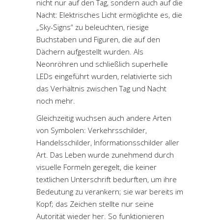
nicht nur auf den Tag, sondern auch auf die
Nacht: Elektrisches Licht ermöglichte es, die
„Sky-Signs“ zu beleuchten, riesige
Buchstaben und Figuren, die auf den
Dächern aufgestellt wurden. Als
Neonröhren und schließlich superhelle
LEDs eingeführt wurden, relativierte sich
das Verhältnis zwischen Tag und Nacht
noch mehr.
Gleichzeitig wuchsen auch andere Arten
von Symbolen: Verkehrsschilder,
Handelsschilder, Informationsschilder aller
Art. Das Leben wurde zunehmend durch
visuelle Formeln geregelt, die keiner
textlichen Unterschrift bedurften, um ihre
Bedeutung zu verankern; sie war bereits im
Kopf; das Zeichen stellte nur seine
Autorität wieder her. So funktionieren