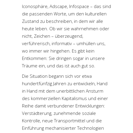
Iconosphäre, Adscape, Infospace – das sind
die passenden Worte, um den kulturellen
Zustand zu beschreiben, in dem wir alle
heute leben. Ob wir sie wahrnehmen oder
nicht, Zeichen – überzeugend,
verführerisch, informativ – umhüllen uns,
wo immer wir hingehen. Es gibt kein
Entkommen: Sie dringen sogar in unsere
Träume ein, und das ist auch gut so.
Die Situation begann sich vor etwa
hundertfünfzig Jahren zu entwickeln, Hand
in Hand mit dem unerbittlichen Ansturm
des kommerziellen Kapitalismus und einer
Reihe damit verbundener Entwicklungen:
Verstädterung, zunehmende soziale
Kontrolle, neue Transportmittel und die
Einführung mechanisierter Technologien