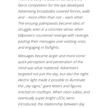
fierce competition for the eye developed.
Advertising broadsides covered fences, walls
and – more often than not – each other.
The ensuing palimpsests became sites of
struggle, even in a concrete sense, when
billposters countered revenge with revenge,
pasting their messages over existing ones,
and engaging in fistfights.
Messages became larger and more iconic:
quick perception and penetration of the
mind was what mattered. Advertisers
targeted not just the day, but also the night:
electric light made it possible to illuminate
the „sky-signs,“ giant letters and figures
erected on rooftops. When neon tubes, and
eventually super-bright LEDs, were
introduced, the relationship between day