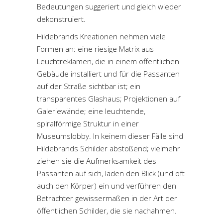
Bedeutungen suggeriert und gleich wieder
dekonstruiert.
Hildebrands Kreationen nehmen viele
Formen an: eine riesige Matrix aus
Leuchtreklamen, die in einem öffentlichen
Gebäude installiert und für die Passanten
auf der Straße sichtbar ist; ein
transparentes Glashaus; Projektionen auf
Galeriewände; eine leuchtende,
spiralförmige Struktur in einer
Museumslobby. In keinem dieser Fälle sind
Hildebrands Schilder abstoßend; vielmehr
ziehen sie die Aufmerksamkeit des
Passanten auf sich, laden den Blick (und oft
auch den Körper) ein und verführen den
Betrachter gewissermaßen in der Art der
öffentlichen Schilder, die sie nachahmen.