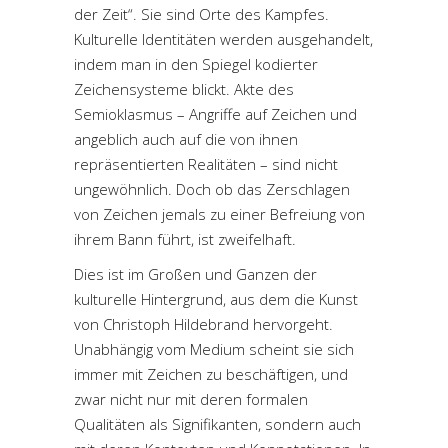
der Zeit“. Sie sind Orte des Kampfes.
Kulturelle Identitäten werden ausgehandelt,
indem man in den Spiegel kodierter
Zeichensysteme blickt. Akte des
Semioklasmus – Angriffe auf Zeichen und
angeblich auch auf die von ihnen
repräsentierten Realitäten – sind nicht
ungewöhnlich. Doch ob das Zerschlagen
von Zeichen jemals zu einer Befreiung von
ihrem Bann führt, ist zweifelhaft.
Dies ist im Großen und Ganzen der
kulturelle Hintergrund, aus dem die Kunst
von Christoph Hildebrand hervorgeht.
Unabhängig vom Medium scheint sie sich
immer mit Zeichen zu beschäftigen, und
zwar nicht nur mit deren formalen
Qualitäten als Signifikanten, sondern auch