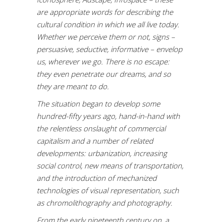
are appropriate words for describing the
cultural condition in which we all live today.
Whether we perceive them or not, signs –
persuasive, seductive, informative – envelop
us, wherever we go. There is no escape:
they even penetrate our dreams, and so
they are meant to do.
The situation began to develop some
hundred-fifty years ago, hand-in-hand with
the relentless onslaught of commercial
capitalism and a number of related
developments: urbanization, increasing
social control, new means of transportation,
and the introduction of mechanized
technologies of visual representation, such
as chromolithography and photography.
From the early nineteenth century on, a