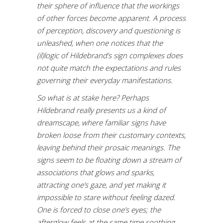
their sphere of influence that the workings
of other forces become apparent. A process
of perception, discovery and questioning is
unleashed, when one notices that the
(il)logic of Hildebrand’s sign complexes does
not quite match the expectations and rules
governing their everyday manifestations.
So what is at stake here? Perhaps
Hildebrand really presents us a kind of
dreamscape, where familiar signs have
broken loose from their customary contexts,
leaving behind their prosaic meanings. The
signs seem to be floating down a stream of
associations that glows and sparks,
attracting one’s gaze, and yet making it
impossible to stare without feeling dazed.
One is forced to close one’s eyes; the
afterglow feels at the same time soothing