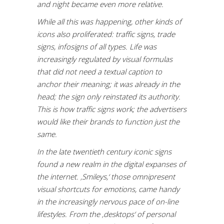
and night became even more relative.
While all this was happening, other kinds of
icons also proliferated: traffic signs, trade
signs, infosigns of all types. Life was
increasingly regulated by visual formulas
that did not need a textual caption to
anchor their meaning; it was already in the
head; the sign only reinstated its authority.
This is how traffic signs work; the advertisers
would like their brands to function just the
same.
In the late twentieth century iconic signs
found a new realm in the digital expanses of
the internet. ‚Smileys,‘ those omnipresent
visual shortcuts for emotions, came handy
in the increasingly nervous pace of on-line
lifestyles. From the ‚desktops‘ of personal