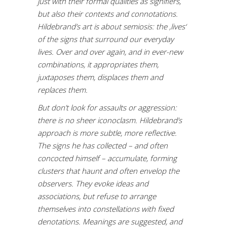
just with their formal qualities as signifiers,
but also their contexts and connotations.
Hildebrand’s art is about semiosis: the ‚lives‘
of the signs that surround our everyday
lives. Over and over again, and in ever-new
combinations, it appropriates them,
juxtaposes them, displaces them and
replaces them.
But don’t look for assaults or aggression:
there is no sheer iconoclasm. Hildebrand’s
approach is more subtle, more reflective.
The signs he has collected – and often
concocted himself – accumulate, forming
clusters that haunt and often envelop the
observers. They evoke ideas and
associations, but refuse to arrange
themselves into constellations with fixed
denotations. Meanings are suggested, and