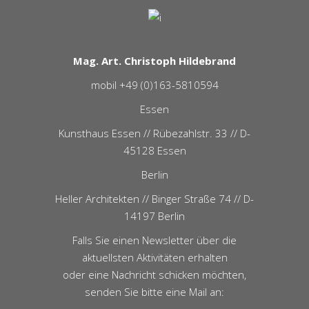
Mag. Art. Christoph Hildebrand
mobil +49 (0)163-5810594
Essen
Kunsthaus Essen // Rübezahlstr. 33 // D-
45128 Essen
Berlin
Heller Architekten // Binger Straße 74 // D-
14197 Berlin
Falls Sie einen Newsletter über die
aktuellsten Aktivitäten erhalten
oder eine Nachricht schicken möchten,
senden Sie bitte eine Mail an: