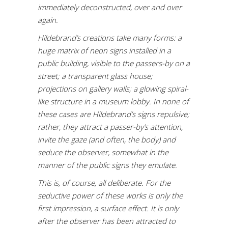
immediately deconstructed, over and over
again.
Hildebrand’s creations take many forms: a
huge matrix of neon signs installed in a
public building, visible to the passers-by on a
street; a transparent glass house;
projections on gallery walls; a glowing spiral-
like structure in a museum lobby. In none of
these cases are Hildebrand’s signs repulsive;
rather, they attract a passer-by’s attention,
invite the gaze (and often, the body) and
seduce the observer, somewhat in the
manner of the public signs they emulate.
This is, of course, all deliberate. For the
seductive power of these works is only the
first impression, a surface effect. It is only
after the observer has been attracted to