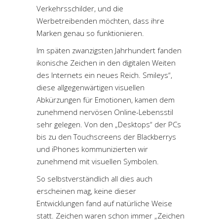
Verkehrsschilder, und die
Werbetreibenden möchten, dass ihre
Marken genau so funktionieren.
Im späten zwanzigsten Jahrhundert fanden
ikonische Zeichen in den digitalen Weiten
des Internets ein neues Reich. Smileys“,
diese allgegenwärtigen visuellen
Abkürzungen für Emotionen, kamen dem
zunehmend nervösen Online-Lebensstil
sehr gelegen. Von den „Desktops“ der PCs
bis zu den Touchscreens der Blackberrys
und iPhones kommunizierten wir
zunehmend mit visuellen Symbolen.
So selbstverständlich all dies auch
erscheinen mag, keine dieser
Entwicklungen fand auf natürliche Weise
statt. Zeichen waren schon immer „Zeichen