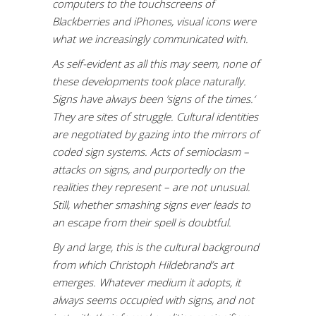
computers to the touchscreens of
Blackberries and iPhones, visual icons were
what we increasingly communicated with.
As self-evident as all this may seem, none of
these developments took place naturally.
Signs have always been ’signs of the times.‘
They are sites of struggle. Cultural identities
are negotiated by gazing into the mirrors of
coded sign systems. Acts of semioclasm –
attacks on signs, and purportedly on the
realities they represent – are not unusual.
Still, whether smashing signs ever leads to
an escape from their spell is doubtful.
By and large, this is the cultural background
from which Christoph Hildebrand’s art
emerges. Whatever medium it adopts, it
always seems occupied with signs, and not