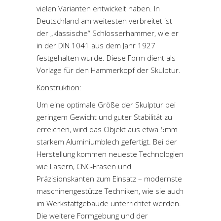
vielen Varianten entwickelt haben. In
Deutschland am weitesten verbreitet ist
der „klassische“ Schlosserhammer, wie er
in der DIN 1041 aus dem Jahr 1927
festgehalten wurde. Diese Form dient als
Vorlage für den Hammerkopf der Skulptur.
Konstruktion:
Um eine optimale Größe der Skulptur bei
geringem Gewicht und guter Stabilität zu
erreichen, wird das Objekt aus etwa 5mm
starkem Aluminiumblech gefertigt. Bei der
Herstellung kommen neueste Technologien
wie Lasern, CNC-Fräsen und
Präzisionskanten zum Einsatz – modernste
maschinengestütze Techniken, wie sie auch
im Werkstattgebäude unterrichtet werden.
Die weitere Formgebung und der