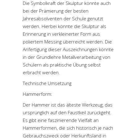
Die Symbolkraft der Skulptur könnte auch
bei der Prämierung der besten
Jahresabsolventen der Schule genutzt
werden. Hierbei könnte die Skulptur als
Erinnerung in verkleinerter Form aus
poliertem Messing überreicht werden. Die
Anfertigung dieser Auszeichnungen könnte
in der Grundlehre Metallverarbeitung von
Schülern als praktische Übung selbst
erbracht werden.
Technische Umsetzung
Hammerform:
Der Hammer ist das älteste Werkzeug, das
ursprünglich auf den Faustkeil zurückgeht.
Es gibt eine faszinierende Vielfalt an
Hammerformen, die sich historisch je nach
Gebrauchszweck oder Herkunftsland in