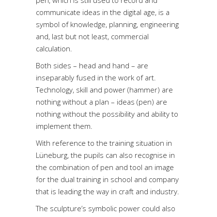
pen, which is still used to record and
communicate ideas in the digital age, is a
symbol of knowledge, planning, engineering
and, last but not least, commercial
calculation.
Both sides – head and hand – are
inseparably fused in the work of art.
Technology, skill and power (hammer) are
nothing without a plan – ideas (pen) are
nothing without the possibility and ability to
implement them.
With reference to the training situation in
Lüneburg, the pupils can also recognise in
the combination of pen and tool an image
for the dual training in school and company
that is leading the way in craft and industry.
The sculpture’s symbolic power could also