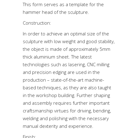
This form serves as a template for the
hammer head of the sculpture.
Construction:
In order to achieve an optimal size of the
sculpture with low weight and good stability,
the object is made of approximately 5mm
thick aluminium sheet. The latest
technologies such as lasering, CNC milling
and precision edging are used in the
production – state-of-the-art machine-
based techniques, as they are also taught
in the workshop building. Further shaping
and assembly requires further important
craftsmanship virtues for driving, bending,
welding and polishing with the necessary
manual dexterity and experience.
Finish: