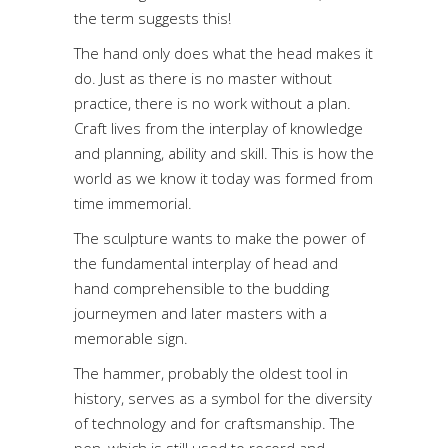
the term suggests this!
The hand only does what the head makes it
do. Just as there is no master without
practice, there is no work without a plan.
Craft lives from the interplay of knowledge
and planning, ability and skill. This is how the
world as we know it today was formed from
time immemorial.
The sculpture wants to make the power of
the fundamental interplay of head and
hand comprehensible to the budding
journeymen and later masters with a
memorable sign.
The hammer, probably the oldest tool in
history, serves as a symbol for the diversity
of technology and for craftsmanship. The