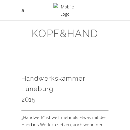
KOPF&HAND
Handwerkskammer
Lüneburg
2015
„Handwerk“ ist weit mehr als Etwas mit der
Hand ins Werk zu setzen, auch wenn der