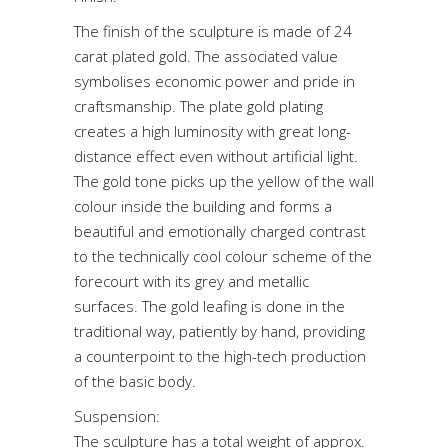
The finish of the sculpture is made of 24
carat plated gold. The associated value
symbolises economic power and pride in
craftsmanship. The plate gold plating
creates a high luminosity with great long-
distance effect even without artificial light.
The gold tone picks up the yellow of the wall
colour inside the building and forms a
beautiful and emotionally charged contrast
to the technically cool colour scheme of the
forecourt with its grey and metallic
surfaces. The gold leafing is done in the
traditional way, patiently by hand, providing
a counterpoint to the high-tech production
of the basic body.
Suspension:
The sculpture has a total weight of approx.