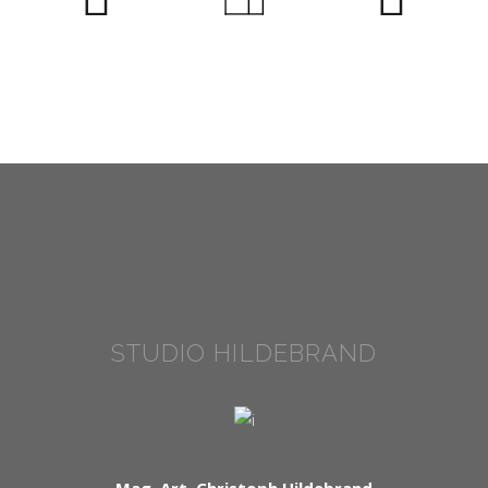
STUDIO HILDEBRAND