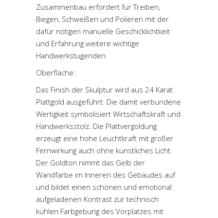
Zusammenbau erfordert für Treiben,
Biegen, Schweißen und Polieren mit der
dafür nötigen manuelle Geschicklichtkeit
und Erfahrung weitere wichtige
Handwerkstugenden.
Oberfläche:
Das Finish der Skulptur wird aus 24 Karat
Plattgold ausgeführt. Die damit verbundene
Wertigkeit symbolisiert Wirtschaftskraft und
Handwerksstolz. Die Plattvergoldung
erzeugt eine hohe Leuchtkraft mit großer
Fernwirkung auch ohne künstliches Licht.
Der Goldton nimmt das Gelb der
Wandfarbe im Inneren des Gebäudes auf
und bildet einen schönen und emotional
aufgeladenen Kontrast zur technisch
kühlen Farbgebung des Vorplatzes mit