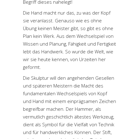
Begriff dieses nahelegt!
Die Hand macht nur das, zu was der Kopf
sie veranlasst. Genauso wie es ohne
Übung keinen Meister gibt, so gibt es ohne
Plan kein Werk. Aus dem Wechselspiel von
Wissen und Planung, Fähigkeit und Fertigkeit
lebt das Handwerk. So wurde die Welt, wie
wir sie heute kennen, von Urzeiten her
geformt.
Die Skulptur will den angehenden Gesellen
und späteren Meistern die Macht des
fundamentalen Wechselspiels von Kopf
und Hand mit einem einprägsamen Zeichen
begreifbar machen. Der Hammer, als
vermutlich geschichtlich ältestes Werkzeug,
dient als Symbol für die Vielfalt von Technik
und für handwerkliches Können. Der Stift,