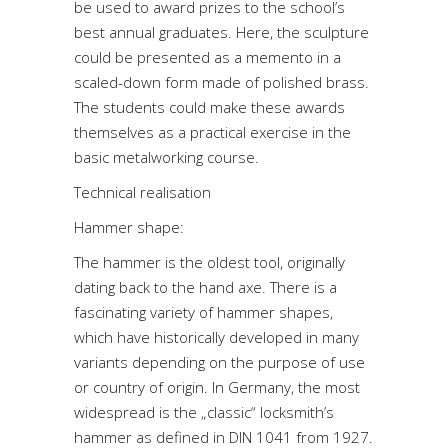
be used to award prizes to the school’s
best annual graduates. Here, the sculpture
could be presented as a memento in a
scaled-down form made of polished brass.
The students could make these awards
themselves as a practical exercise in the
basic metalworking course.
Technical realisation
Hammer shape:
The hammer is the oldest tool, originally
dating back to the hand axe. There is a
fascinating variety of hammer shapes,
which have historically developed in many
variants depending on the purpose of use
or country of origin. In Germany, the most
widespread is the „classic“ locksmith’s
hammer as defined in DIN 1041 from 1927.