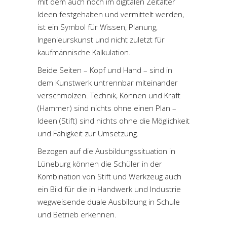
mit dem auch noch im digitalen Zeitalter
Ideen festgehalten und vermittelt werden,
ist ein Symbol für Wissen, Planung,
Ingenieurskunst und nicht zuletzt für
kaufmännische Kalkulation.
Beide Seiten – Kopf und Hand – sind in
dem Kunstwerk untrennbar miteinander
verschmolzen. Technik, Können und Kraft
(Hammer) sind nichts ohne einen Plan –
Ideen (Stift) sind nichts ohne die Möglichkeit
und Fähigkeit zur Umsetzung.
Bezogen auf die Ausbildungssituation in
Lüneburg können die Schüler in der
Kombination von Stift und Werkzeug auch
ein Bild für die in Handwerk und Industrie
wegweisende duale Ausbildung in Schule
und Betrieb erkennen.