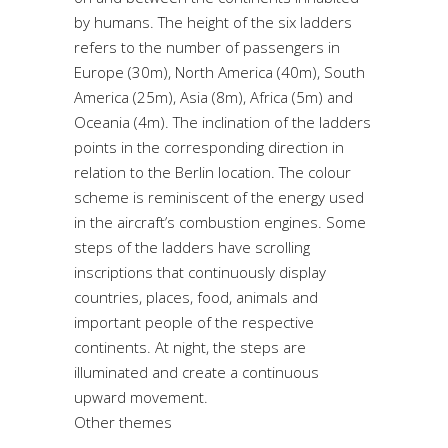
by humans. The height of the six ladders
refers to the number of passengers in
Europe (30m), North America (40m), South
America (25m), Asia (8m), Africa (5m) and
Oceania (4m). The inclination of the ladders
points in the corresponding direction in
relation to the Berlin location. The colour
scheme is reminiscent of the energy used
in the aircraft’s combustion engines. Some
steps of the ladders have scrolling
inscriptions that continuously display
countries, places, food, animals and
important people of the respective
continents. At night, the steps are
illuminated and create a continuous
upward movement.
Other themes