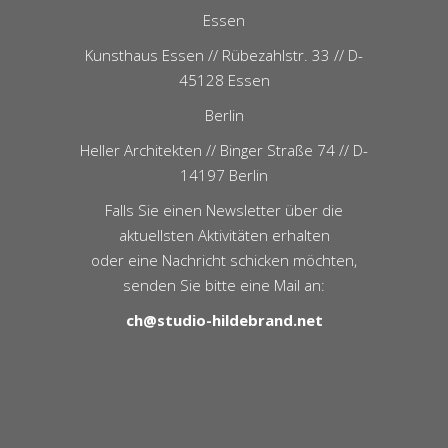
Essen
Kunsthaus Essen // Rübezahlstr. 33 // D-
45128 Essen
Berlin
Heller Architekten // Binger Straße 74 // D-
14197 Berlin
Falls Sie einen Newsletter über die
aktuellsten Aktivitäten erhalten
oder eine Nachricht schicken möchten,
senden Sie bitte eine Mail an:
ch@studio-hildebrand.net