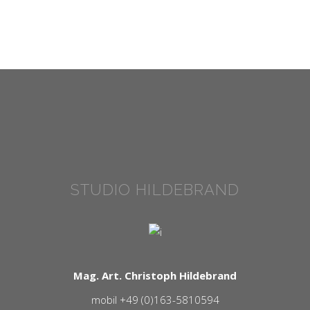
STUDIO HILDEBRAND
Mag. Art. Christoph Hildebrand
mobil +49 (0)163-5810594