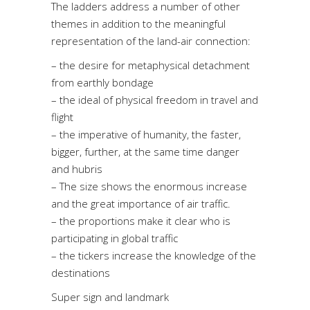
The ladders address a number of other
themes in addition to the meaningful
representation of the land-air connection:
– the desire for metaphysical detachment
from earthly bondage
– the ideal of physical freedom in travel and
flight
– the imperative of humanity, the faster,
bigger, further, at the same time danger
and hubris
– The size shows the enormous increase
and the great importance of air traffic.
– the proportions make it clear who is
participating in global traffic
– the tickers increase the knowledge of the
destinations
Super sign and landmark