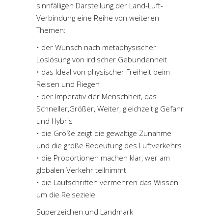
sinnfälligen Darstellung der Land-Luft-
Verbindung eine Reihe von weiteren
Themen:
• der Wunsch nach metaphysischer
Loslösung von irdischer Gebundenheit
• das Ideal von physischer Freiheit beim
Reisen und Fliegen
• der Imperativ der Menschheit, das
Schneller,Größer, Weiter, gleichzeitig Gefahr
und Hybris
• die Größe zeigt die gewaltige Zunahme
und die große Bedeutung des Luftverkehrs
• die Proportionen machen klar, wer am
globalen Verkehr teilnimmt
• die Laufschriften vermehren das Wissen
um die Reiseziele
Superzeichen und Landmark