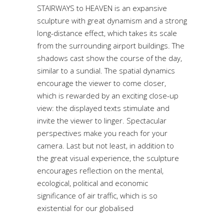
STAIRWAYS to HEAVEN is an expansive
sculpture with great dynamism and a strong
long-distance effect, which takes its scale
from the surrounding airport buildings. The
shadows cast show the course of the day,
similar to a sundial. The spatial dynamics
encourage the viewer to come closer,
which is rewarded by an exciting close-up
view: the displayed texts stimulate and
invite the viewer to linger. Spectacular
perspectives make you reach for your
camera. Last but not least, in addition to
the great visual experience, the sculpture
encourages reflection on the mental,
ecological, political and economic
significance of air traffic, which is so
existential for our globalised