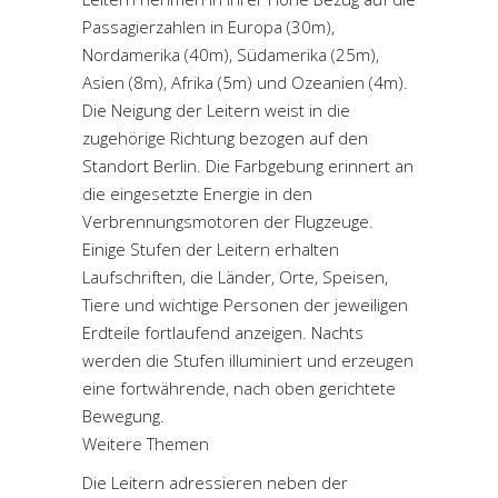
Passagierzahlen in Europa (30m),
Nordamerika (40m), Südamerika (25m),
Asien (8m), Afrika (5m) und Ozeanien (4m).
Die Neigung der Leitern weist in die
zugehörige Richtung bezogen auf den
Standort Berlin. Die Farbgebung erinnert an
die eingesetzte Energie in den
Verbrennungsmotoren der Flugzeuge.
Einige Stufen der Leitern erhalten
Laufschriften, die Länder, Orte, Speisen,
Tiere und wichtige Personen der jeweiligen
Erdteile fortlaufend anzeigen. Nachts
werden die Stufen illuminiert und erzeugen
eine fortwährende, nach oben gerichtete
Bewegung.
Weitere Themen
Die Leitern adressieren neben der