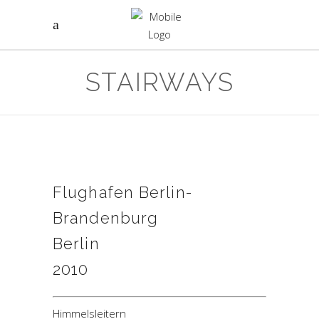
STAIRWAYS
Flughafen Berlin-
Brandenburg
Berlin
2010
Himmelsleitern