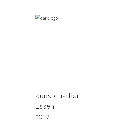
Kunstquartier
Essen
2017