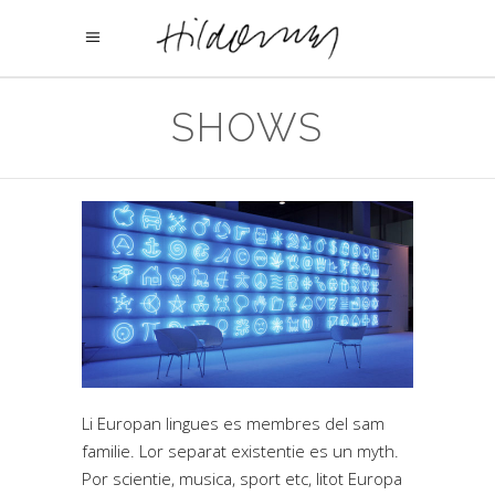
SHOWS
Li Europan lingues es membres del sam
familie. Lor separat existentie es un myth.
Por scientie, musica, sport etc, litot Europa